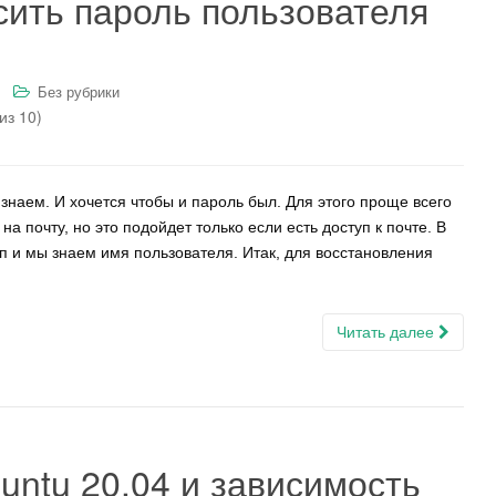
сить пароль пользователя
Без рубрики
из 10)
н знаем. И хочется чтобы и пароль был. Для этого проще всего
а почту, но это подойдет только если есть доступ к почте. В
уп и мы знаем имя пользователя. Итак, для восстановления
Читать далее
buntu 20.04 и зависимость