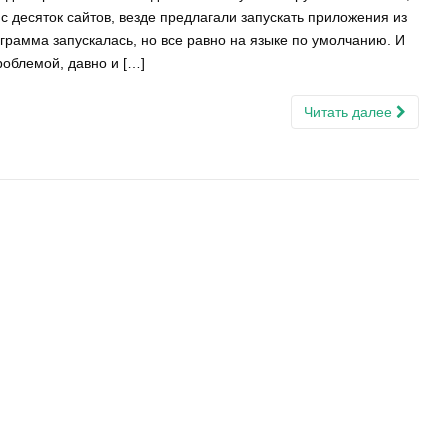
с десяток сайтов, везде предлагали запускать приложения из
рамма запускалась, но все равно на языке по умолчанию. И
проблемой, давно и […]
Читать далее