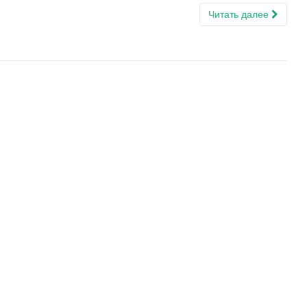
Читать далее