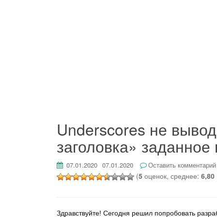
Underscores не выво
заголовка» заданное 
07.01.2020
07.01.2020
Оставить комментарий
(
5
оценок, среднее:
6,80
Здравствуйте! Сегодня решил попробовать разраб