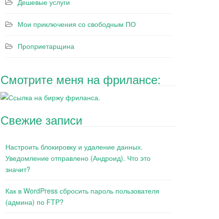
Дешевые услуги
Мои приключения со свободным ПО
Проприетарщина
Смотрите меня на фрилансе:
Свежие записи
Настроить блокировку и удаление данных.
Уведомление отправлено (Андроид). Что это
значит?
Как в WordPress сбросить пароль пользователя
(админа) по FTP?