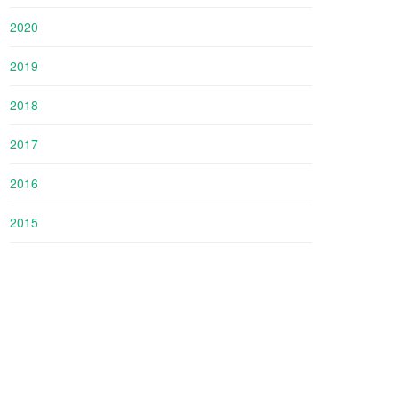
2020
2019
2018
2017
2016
2015