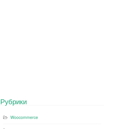
Рубрики
Woocommerce