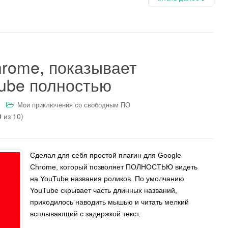
hrome, показывает
Tube полностью
Мои приключения со свободным ПО
0
из 10)
Сделал для себя простой плагин для Google
Chrome, который позволяет ПОЛНОСТЬЮ видеть
на YouTube названия роликов. По умолчанию
YouTube скрывает часть длинных названий,
приходилось наводить мышью и читать мелкий
всплывающий с задержкой текст.