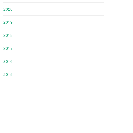
2020
2019
2018
2017
2016
2015