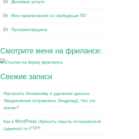
Дешевые услуги
Мои приключения со свободным ПО
Проприетарщина
Смотрите меня на фрилансе:
Свежие записи
Настроить блокировку и удаление данных.
Уведомление отправлено (Андроид). Что это
значит?
Как в WordPress сбросить пароль пользователя
(админа) по FTP?