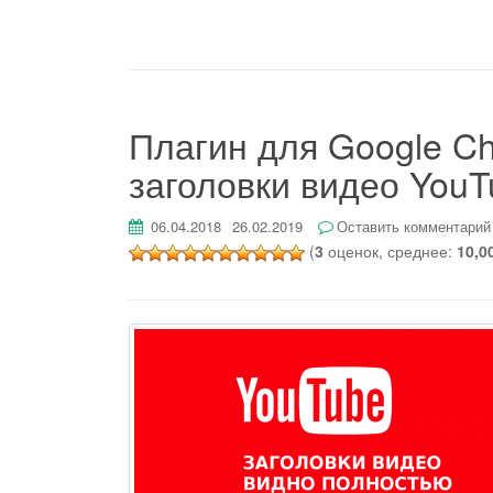
Плагин для Google C
заголовки видео You
06.04.2018
26.02.2019
Оставить комментарий
(
3
оценок, среднее:
10,0