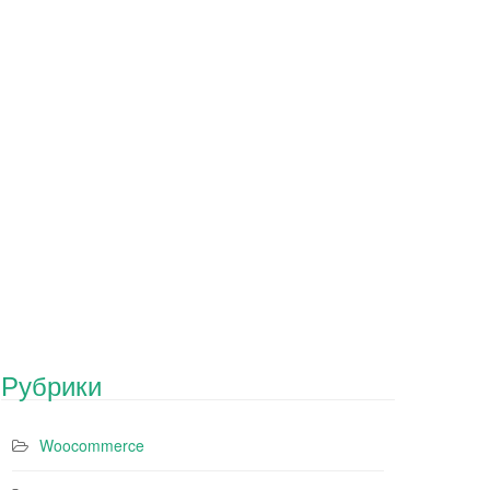
Рубрики
Woocommerce