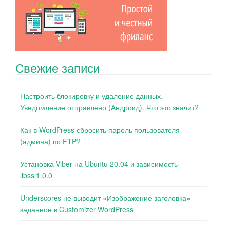
Свежие записи
Настроить блокировку и удаление данных.
Уведомление отправлено (Андроид). Что это значит?
Как в WordPress сбросить пароль пользователя
(админа) по FTP?
Установка Viber на Ubuntu 20.04 и зависимость
libssl1.0.0
Underscores не выводит «Изображение заголовка»
заданное в Customizer WordPress