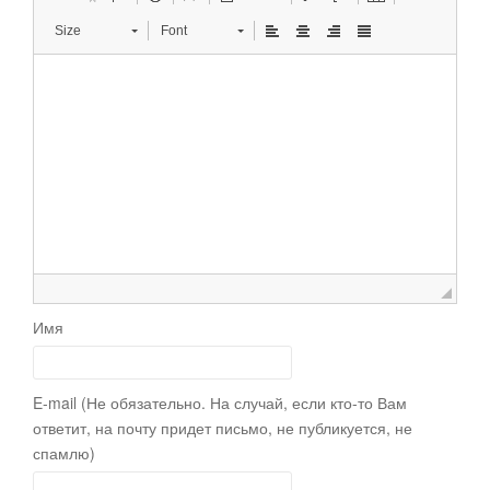
Size
Font
Имя
E-mail (Не обязательно. На случай, если кто-то Вам
ответит, на почту придет письмо, не публикуется, не
спамлю)