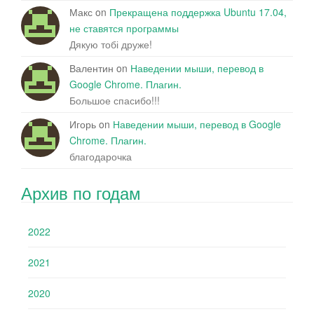
Макс
on
Прекращена поддержка Ubuntu 17.04,
не ставятся программы
Дякую тобі друже!
Валентин
on
Наведении мыши, перевод в
Google Chrome. Плагин.
Большое спасибо!!!
Игорь
on
Наведении мыши, перевод в Google
Chrome. Плагин.
благодарочка
Архив по годам
2022
2021
2020