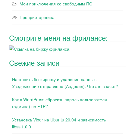
Мои приключения со свободным ПО
Проприетарщина
Смотрите меня на фрилансе:
Свежие записи
Настроить блокировку и удаление данных.
Уведомление отправлено (Андроид). Что это значит?
Как в WordPress сбросить пароль пользователя
(админа) по FTP?
Установка Viber на Ubuntu 20.04 и зависимость
libssl1.0.0