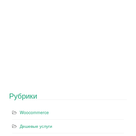
Рубрики
Woocommerce
Дешевые услуги