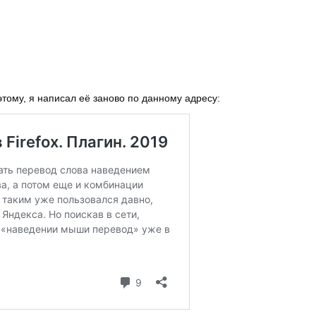
этому, я написал её заново по данному адресу: