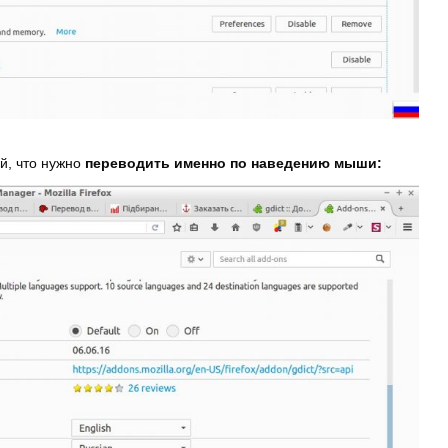
й, что нужно
переводить именно по наведению мыши: