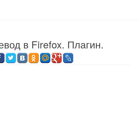
од в Firefox. Плагин.