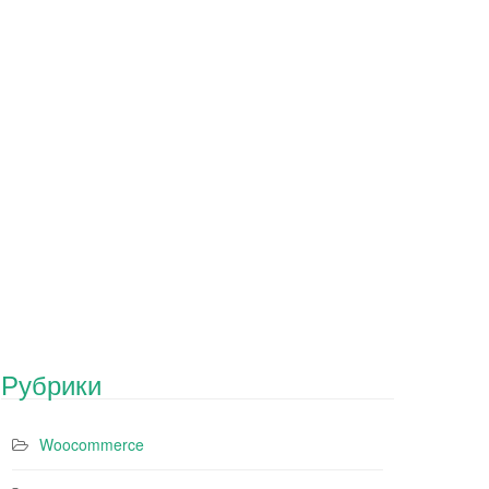
Рубрики
Woocommerce