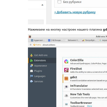
Нажимаем на кнопку настроек нашего плагина
gd