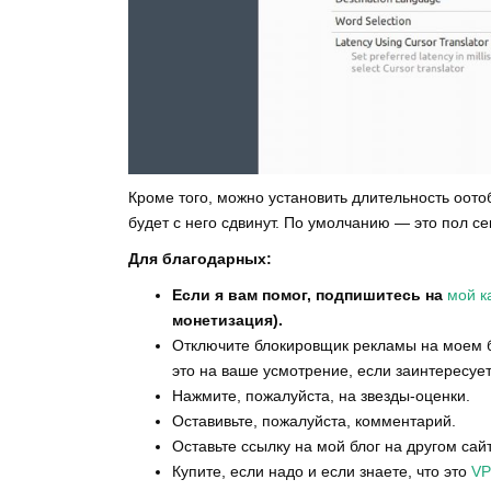
Кроме того, можно установить длительность оото
будет с него сдвинут. По умолчанию — это пол се
Для благодарных:
Если я вам помог, подпишитесь на
мой к
монетизация).
Отключите блокировщик рекламы на моем бл
это на ваше усмотрение, если заинтересует
Нажмите, пожалуйста, на звезды-оценки.
Оставивьте, пожалуйста, комментарий.
Оставьте ссылку на мой блог на другом сай
Купите, если надо и если знаете, что это
VP