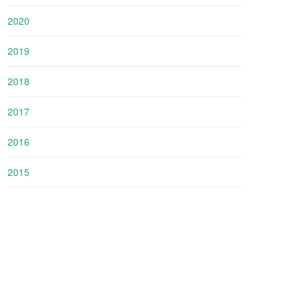
2020
2019
2018
2017
2016
2015