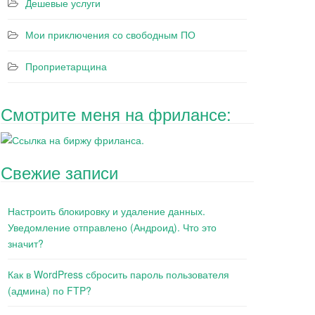
Дешевые услуги
Мои приключения со свободным ПО
Проприетарщина
Смотрите меня на фрилансе:
Свежие записи
Настроить блокировку и удаление данных.
Уведомление отправлено (Андроид). Что это
значит?
Как в WordPress сбросить пароль пользователя
(админа) по FTP?