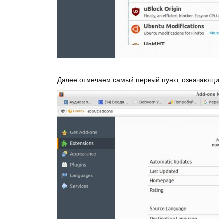
Далее отмечаем самый первый пункт, означающи