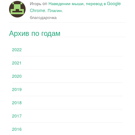
Игорь
on
Наведении мыши, перевод в Google
Chrome. Плагин.
благодарочка
Архив по годам
2022
2021
2020
2019
2018
2017
2016