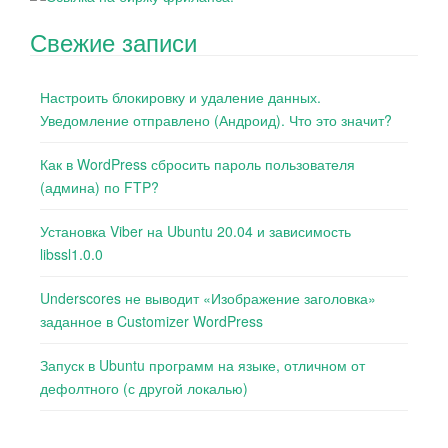
Свежие записи
Настроить блокировку и удаление данных.
Уведомление отправлено (Андроид). Что это значит?
Как в WordPress сбросить пароль пользователя
(админа) по FTP?
Установка Viber на Ubuntu 20.04 и зависимость
libssl1.0.0
Underscores не выводит «Изображение заголовка»
заданное в Customizer WordPress
Запуск в Ubuntu программ на языке, отличном от
дефолтного (с другой локалью)