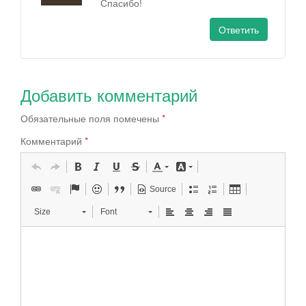
Спасибо!
Ответить
Добавить комментарий
Обязательные поля помечены
*
Комментарий
*
Source
Size
Font