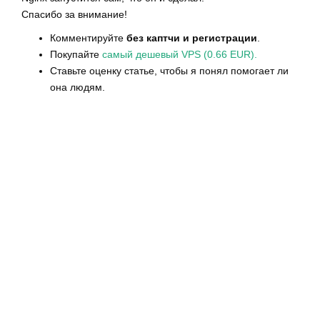
Спасибо за внимание!
Комментируйте
без каптчи и регистрации
.
Покупайте
самый дешевый VPS (0.66 EUR).
Ставьте оценку статье, чтобы я понял помогает ли
она людям.