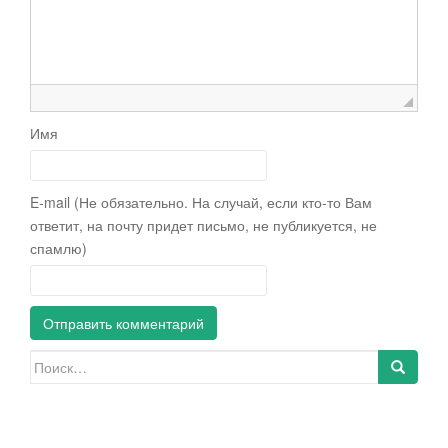
Имя
E-mail (Не обязательно. На случай, если кто-то Вам
ответит, на почту придет письмо, не публикуется, не
спамлю)
Искать: