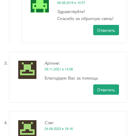
06.08.2019 в 10:57
Здравствуйте!
Спасибо за обратную связь!
Ответить
Артем
:
09.11.2021 в 14:58
Благодарю Вас за помощь
Ответить
Сэм
:
24.08.2022 в 18:16