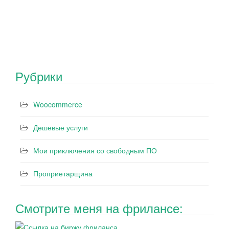
Рубрики
Woocommerce
Дешевые услуги
Мои приключения со свободным ПО
Проприетарщина
Смотрите меня на фрилансе: