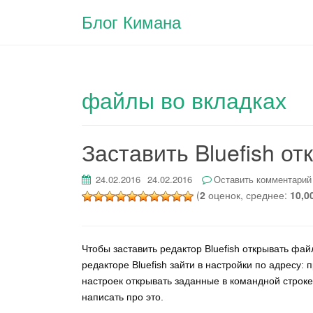
Блог Кимана
файлы во вкладках
Заставить Bluefish о
24.02.2016
24.02.2016
Оставить комментарий
(
2
оценок, среднее:
10,0
Чтобы заставить редактор Bluefish открывать фай
редакторе Bluefish зайти в настройки по адресу: 
настроек открывать заданные в командной строке
написать про это.