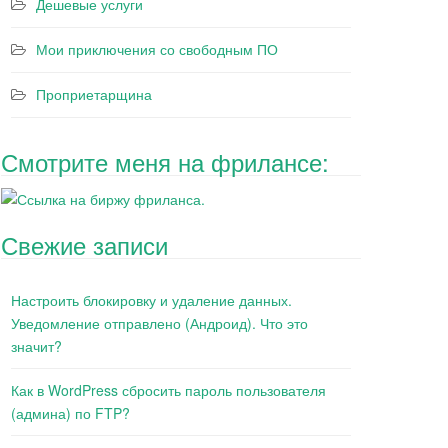
Дешевые услуги
Мои приключения со свободным ПО
Проприетарщина
Смотрите меня на фрилансе:
Свежие записи
Настроить блокировку и удаление данных.
Уведомление отправлено (Андроид). Что это
значит?
Как в WordPress сбросить пароль пользователя
(админа) по FTP?