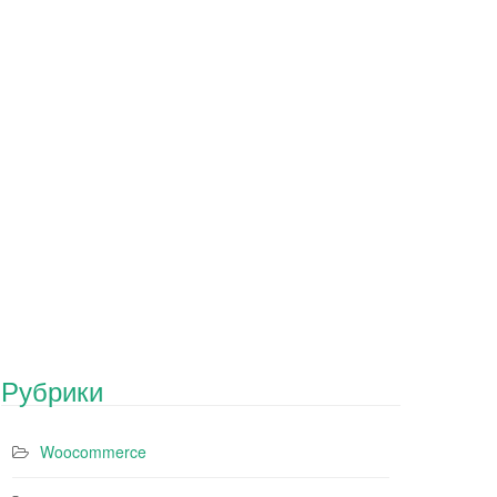
Рубрики
Woocommerce