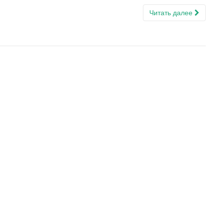
Читать далее