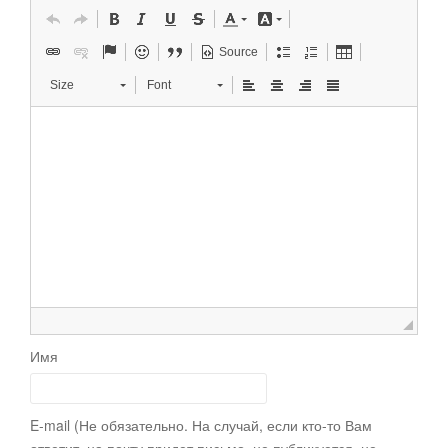
Source
Size
Font
Имя
E-mail (Не обязательно. На случай, если кто-то Вам