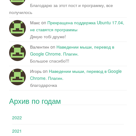
Благодарю за этот пост и программу, все
получилось
Макс
on
Прекращена поддержка Ubuntu 17.04,
не ставятся программы
Дякую тобі друже!
Валентин
on
Наведении мыши, перевод в
Google Chrome. Плагин.
Большое спасибо!!!
Игорь
on
Наведении мыши, перевод в Google
Chrome. Плагин.
благодарочка
Архив по годам
2022
2021