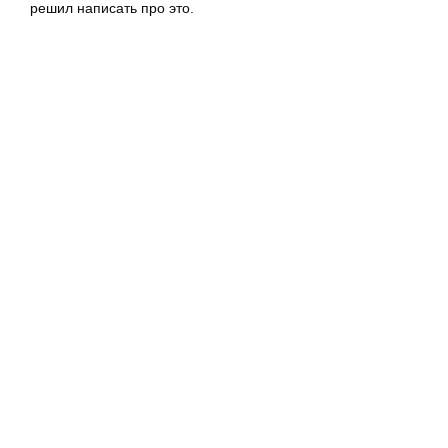
решил написать про это.