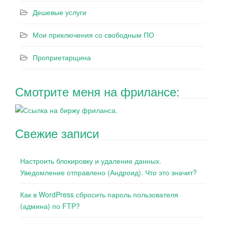
Дешевые услуги
Мои приключения со свободным ПО
Проприетарщина
Смотрите меня на фрилансе:
Свежие записи
Настроить блокировку и удаление данных.
Уведомление отправлено (Андроид). Что это значит?
Как в WordPress сбросить пароль пользователя
(админа) по FTP?