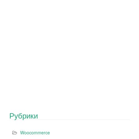
Рубрики
Woocommerce